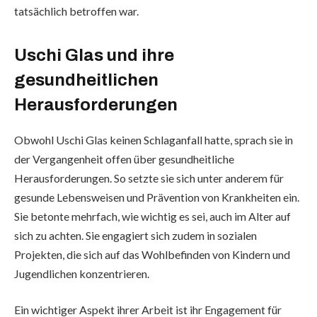
tatsächlich betroffen war.
Uschi Glas und ihre
gesundheitlichen
Herausforderungen
Obwohl Uschi Glas keinen Schlaganfall hatte, sprach sie in
der Vergangenheit offen über gesundheitliche
Herausforderungen. So setzte sie sich unter anderem für
gesunde Lebensweisen und Prävention von Krankheiten ein.
Sie betonte mehrfach, wie wichtig es sei, auch im Alter auf
sich zu achten. Sie engagiert sich zudem in sozialen
Projekten, die sich auf das Wohlbefinden von Kindern und
Jugendlichen konzentrieren.
Ein wichtiger Aspekt ihrer Arbeit ist ihr Engagement für