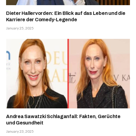
Dieter Hallervorden: Ein Blick auf das Leben und die
Karriere der Comedy-Legende
January 25, 2025
Andrea Sawatzki Schlaganfall: Fakten, Gerüchte
und Gesundheit
January 23, 2025