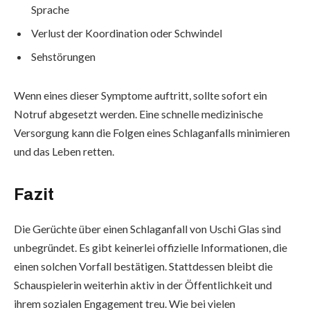
Sprache
Verlust der Koordination oder Schwindel
Sehstörungen
Wenn eines dieser Symptome auftritt, sollte sofort ein
Notruf abgesetzt werden. Eine schnelle medizinische
Versorgung kann die Folgen eines Schlaganfalls minimieren
und das Leben retten.
Fazit
Die Gerüchte über einen Schlaganfall von Uschi Glas sind
unbegründet. Es gibt keinerlei offizielle Informationen, die
einen solchen Vorfall bestätigen. Stattdessen bleibt die
Schauspielerin weiterhin aktiv in der Öffentlichkeit und
ihrem sozialen Engagement treu. Wie bei vielen