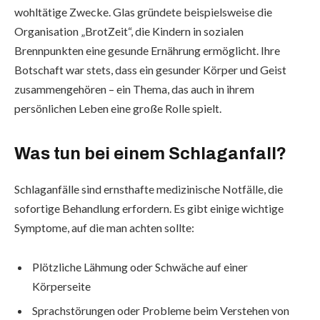
wohltätige Zwecke. Glas gründete beispielsweise die
Organisation „BrotZeit“, die Kindern in sozialen
Brennpunkten eine gesunde Ernährung ermöglicht. Ihre
Botschaft war stets, dass ein gesunder Körper und Geist
zusammengehören – ein Thema, das auch in ihrem
persönlichen Leben eine große Rolle spielt.
Was tun bei einem Schlaganfall?
Schlaganfälle sind ernsthafte medizinische Notfälle, die
sofortige Behandlung erfordern. Es gibt einige wichtige
Symptome, auf die man achten sollte:
Plötzliche Lähmung oder Schwäche auf einer
Körperseite
Sprachstörungen oder Probleme beim Verstehen von