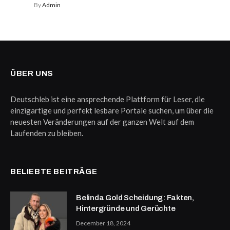
By
Admin
ÜBER UNS
Deutschleb ist eine ansprechende Plattform für Leser, die
einzigartige und perfekt lesbare Portale suchen, um über die
neuesten Veränderungen auf der ganzen Welt auf dem
Laufenden zu bleiben.
BELIEBTE BEITRÄGE
Belinda Gold Scheidung: Fakten,
Hintergründe und Gerüchte
December 18, 2024