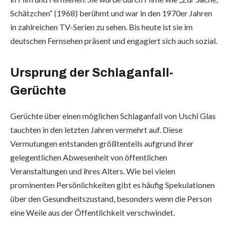
Schätzchen“ (1968) berühmt und war in den 1970er Jahren
in zahlreichen TV-Serien zu sehen. Bis heute ist sie im
deutschen Fernsehen präsent und engagiert sich auch sozial.
Ursprung der Schlaganfall-
Gerüchte
Gerüchte über einen möglichen Schlaganfall von Uschi Glas
tauchten in den letzten Jahren vermehrt auf. Diese
Vermutungen entstanden größtenteils aufgrund ihrer
gelegentlichen Abwesenheit von öffentlichen
Veranstaltungen und ihres Alters. Wie bei vielen
prominenten Persönlichkeiten gibt es häufig Spekulationen
über den Gesundheitszustand, besonders wenn die Person
eine Weile aus der Öffentlichkeit verschwindet.