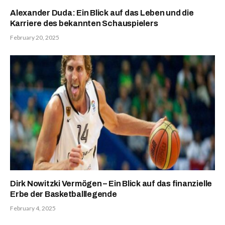
Alexander Duda: Ein Blick auf das Leben und die
Karriere des bekannten Schauspielers
February 20, 2025
Dirk Nowitzki Vermögen – Ein Blick auf das finanzielle
Erbe der Basketballlegende
February 4, 2025