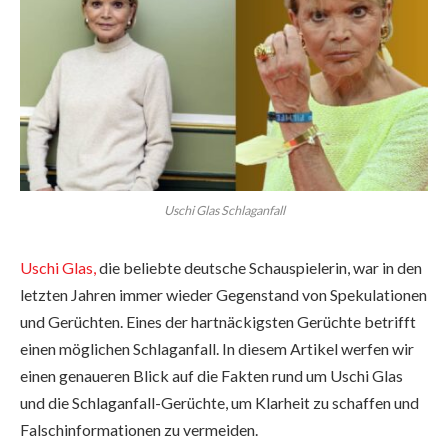
Uschi Glas Schlaganfall
Uschi Glas,
die beliebte deutsche Schauspielerin, war in den
letzten Jahren immer wieder Gegenstand von Spekulationen
und Gerüchten. Eines der hartnäckigsten Gerüchte betrifft
einen möglichen Schlaganfall. In diesem Artikel werfen wir
einen genaueren Blick auf die Fakten rund um Uschi Glas
und die Schlaganfall-Gerüchte, um Klarheit zu schaffen und
Falschinformationen zu vermeiden.