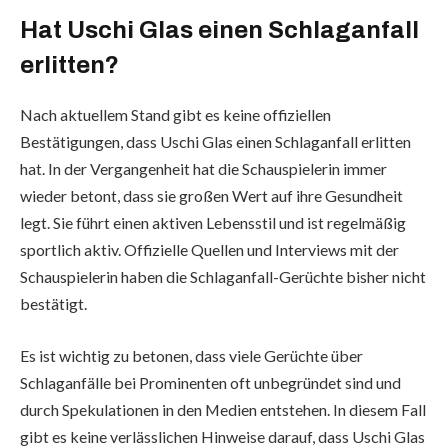
Hat Uschi Glas einen Schlaganfall
erlitten?
Nach aktuellem Stand gibt es keine offiziellen
Bestätigungen, dass Uschi Glas einen Schlaganfall erlitten
hat. In der Vergangenheit hat die Schauspielerin immer
wieder betont, dass sie großen Wert auf ihre Gesundheit
legt. Sie führt einen aktiven Lebensstil und ist regelmäßig
sportlich aktiv. Offizielle Quellen und Interviews mit der
Schauspielerin haben die Schlaganfall-Gerüchte bisher nicht
bestätigt.
Es ist wichtig zu betonen, dass viele Gerüchte über
Schlaganfälle bei Prominenten oft unbegründet sind und
durch Spekulationen in den Medien entstehen. In diesem Fall
gibt es keine verlässlichen Hinweise darauf, dass Uschi Glas