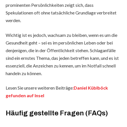
prominenten Persönlichkeiten zeigt sich, dass
Spekulationen oft ohne tatsächliche Grundlage verbreitet
werden.
Wichtig ist es jedoch, wachsam zu bleiben, wenn es um die
Gesundheit geht – sei es im persönlichen Leben oder bei
denjenigen, die in der Öffentlichkeit stehen. Schlaganfälle
sind ein ernstes Thema, das jeden betreffen kann, und es ist
essenziell, die Anzeichen zu kennen, um im Notfall schnell
handeln zu können.
Lesen Sie unsere weiteren Beiträge
:Daniel Küblböck
gefunden auf Insel
Häufig gestellte Fragen (FAQs)