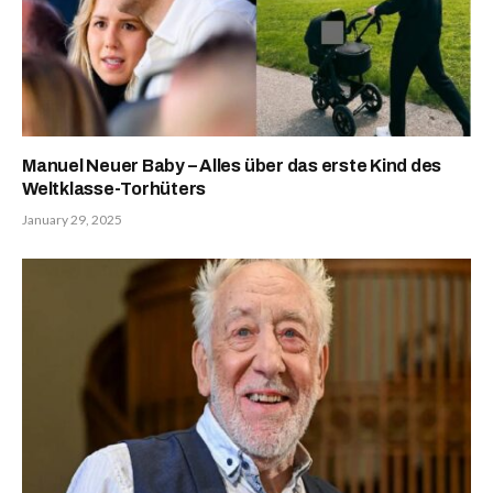
Manuel Neuer Baby – Alles über das erste Kind des
Weltklasse-Torhüters
January 29, 2025