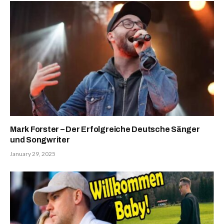
Mark Forster – Der Erfolgreiche Deutsche Sänger
und Songwriter
January 29, 2025