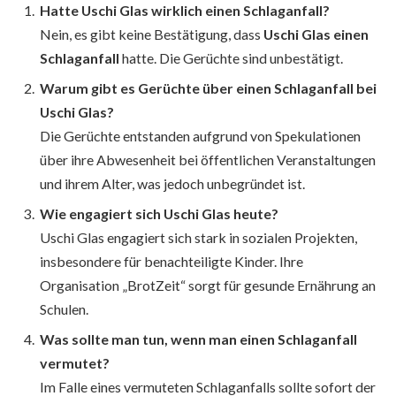
Hatte Uschi Glas wirklich einen Schlaganfall?
Nein, es gibt keine Bestätigung, dass
Uschi Glas einen
Schlaganfall
hatte. Die Gerüchte sind unbestätigt.
Warum gibt es Gerüchte über einen Schlaganfall bei
Uschi Glas?
Die Gerüchte entstanden aufgrund von Spekulationen
über ihre Abwesenheit bei öffentlichen Veranstaltungen
und ihrem Alter, was jedoch unbegründet ist.
Wie engagiert sich Uschi Glas heute?
Uschi Glas engagiert sich stark in sozialen Projekten,
insbesondere für benachteiligte Kinder. Ihre
Organisation „BrotZeit“ sorgt für gesunde Ernährung an
Schulen.
Was sollte man tun, wenn man einen Schlaganfall
vermutet?
Im Falle eines vermuteten Schlaganfalls sollte sofort der