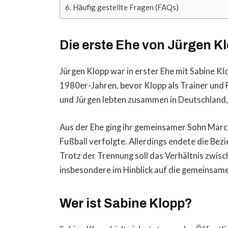
Häufig gestellte Fragen (FAQs)
Die erste Ehe von Jürgen K
Jürgen Klopp war in erster Ehe mit Sabine Kl
1980er-Jahren, bevor Klopp als Trainer und 
und Jürgen lebten zusammen in Deutschland, 
Aus der Ehe ging ihr gemeinsamer Sohn Marc 
Fußball verfolgte. Allerdings endete die Bez
Trotz der Trennung soll das Verhältnis zwisc
insbesondere im Hinblick auf die gemeinsame
Wer ist Sabine Klopp?