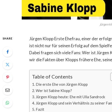
jürgen k
Jürgen Klopp Erste Ehefrau, einer der erfolg
SHARE
ist nicht nur für seinen Erfolg auf dem Spielf
Dabei fragen sich viele Fans: Wer ist Jürgen 
wir die Fakten über Klopps frühere Ehe, sein
Table of Contents
Die erste Ehe von Jürgen Klopp
Wer ist Sabine Klopp?
Jürgen Klopp heute: Ehe mit Ulla Sandrock
Jürgen Klopp und sein Verhältnis zu seiner Fam
Fazit