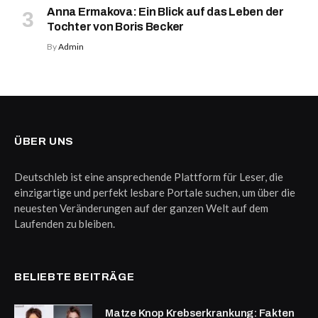
Anna Ermakova: Ein Blick auf das Leben der
Tochter von Boris Becker
By
Admin
ÜBER UNS
Deutschleb ist eine ansprechende Plattform für Leser, die
einzigartige und perfekt lesbare Portale suchen, um über die
neuesten Veränderungen auf der ganzen Welt auf dem
Laufenden zu bleiben.
BELIEBTE BEITRÄGE
Matze Knop Krebserkrankung: Fakten