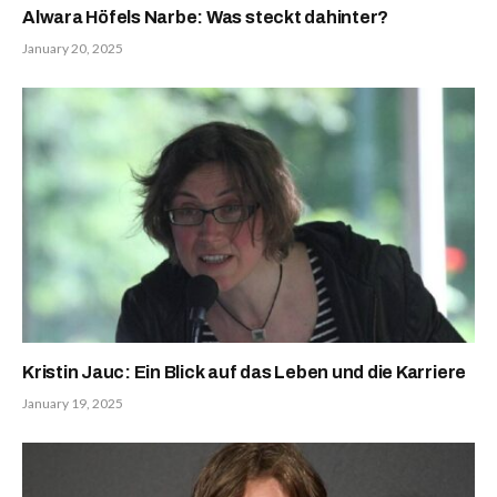
Alwara Höfels Narbe: Was steckt dahinter?
January 20, 2025
Kristin Jauc: Ein Blick auf das Leben und die Karriere
January 19, 2025