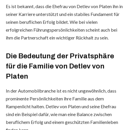
Es ist bekannt, dass die Ehefrau von Detlev von Platen ihn in
seiner Karriere unterstützt und ein stabiles Fundament für
seinen beruflichen Erfolg bildet. Wie bei vielen
erfolgreichen Führungspersönlichkeiten scheint auch bei
ihm die Partnerschaft ein wichtiger Rückhalt zu sein.
Die Bedeutung der Privatsphäre
für die Familie von Detlev von
Platen
In der Automobilbranche ist es nicht ungewöhnlich, dass
prominente Persönlichkeiten ihre Familie aus dem
Rampenlicht halten. Detlev von Platen und seine Ehefrau
sind ein Beispiel dafür, wie man eine Balance zwischen
beruflichem Erfolg und einem geschützten Familienleben
finden kann.