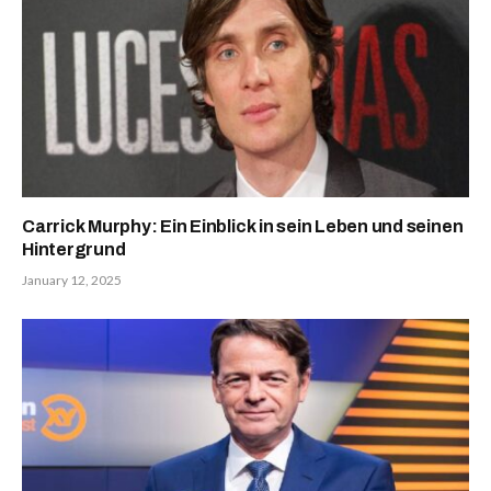
Carrick Murphy: Ein Einblick in sein Leben und seinen
Hintergrund
January 12, 2025