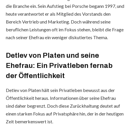
die Branche ein. Sein Aufstieg bei Porsche begann 1997, und
heute verantwortet er als Mitglied des Vorstands den
Bereich Vertrieb und Marketing. Doch während seine
beruflichen Leistungen oft im Fokus stehen, bleibt die Frage
nach seiner Ehefrau ein weniger diskutiertes Thema.
Detlev von Platen und seine
Ehefrau: Ein Privatleben fernab
der Öffentlichkeit
Detlev von Platen hält sein Privatleben bewusst aus der
Öffentlichkeit heraus. Informationen über seine Ehefrau
sind daher begrenzt. Doch diese Zurückhaltung deutet auf
einen starken Fokus auf Privatsphäre hin, der in der heutigen
Zeit bemerkenswert ist.