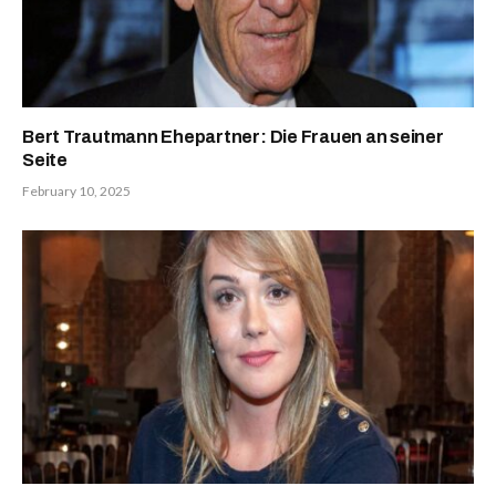
Bert Trautmann Ehepartner: Die Frauen an seiner
Seite
February 10, 2025