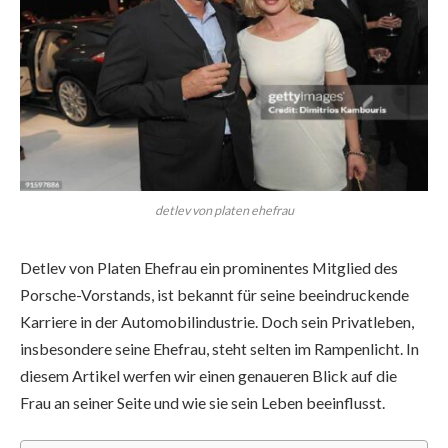
detlev von platen ehefrau
Detlev von Platen Ehefrau ein prominentes Mitglied des
Porsche-Vorstands, ist bekannt für seine beeindruckende
Karriere in der Automobilindustrie. Doch sein Privatleben,
insbesondere seine Ehefrau, steht selten im Rampenlicht. In
diesem Artikel werfen wir einen genaueren Blick auf die
Frau an seiner Seite und wie sie sein Leben beeinflusst.