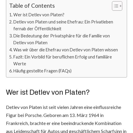
Table of Contents
Wer ist Detlev von Platen?
Detlev von Platen und seine Ehefrau: Ein Privatleben
fernab der Öffentlichkeit
Die Bedeutung der Privatsphäre für die Familie von
Detlev von Platen
Was wir über die Ehefrau von Detlev von Platen wissen
Fazit: Ein Vorbild für beruflichen Erfolg und familiäre
Werte
Häufig gestellte Fragen (FAQs)
Wer ist Detlev von Platen?
Detlev von Platen ist seit vielen Jahren eine einflussreiche
Figur bei Porsche. Geboren am 13. März 1964 in
Frankreich, brachte er eine beeindruckende Kombination
aus Leidenschaft für Autos und geschäftlichem Scharfsinn in