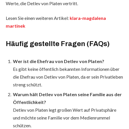
Werte, die Detlev von Platen vertritt.
Lesen Sie einen weiteren Artikel:
klara-magdalena
martinek
Häufig gestellte Fragen (FAQs)
Wer ist die Ehefrau von Detlev von Platen?
Es gibt keine öffentlich bekannten Informationen über
die Ehefrau von Detlev von Platen, da er sein Privatleben
streng schützt.
Warum hält Detlev von Platen seine Familie aus der
Öffentlichkeit?
Detlev von Platen legt großen Wert auf Privatsphäre
und möchte seine Familie vor dem Medienrummel
schützen.