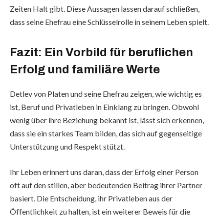
Zeiten Halt gibt. Diese Aussagen lassen darauf schließen,
dass seine Ehefrau eine Schlüsselrolle in seinem Leben spielt.
Fazit: Ein Vorbild für beruflichen
Erfolg und familiäre Werte
Detlev von Platen und seine Ehefrau zeigen, wie wichtig es
ist, Beruf und Privatleben in Einklang zu bringen. Obwohl
wenig über ihre Beziehung bekannt ist, lässt sich erkennen,
dass sie ein starkes Team bilden, das sich auf gegenseitige
Unterstützung und Respekt stützt.
Ihr Leben erinnert uns daran, dass der Erfolg einer Person
oft auf den stillen, aber bedeutenden Beitrag ihrer Partner
basiert. Die Entscheidung, ihr Privatleben aus der
Öffentlichkeit zu halten, ist ein weiterer Beweis für die