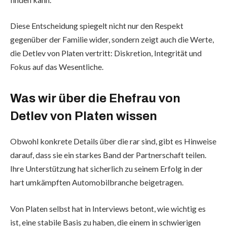
Diese Entscheidung spiegelt nicht nur den Respekt
gegenüber der Familie wider, sondern zeigt auch die Werte,
die Detlev von Platen vertritt: Diskretion, Integrität und
Fokus auf das Wesentliche.
Was wir über die Ehefrau von
Detlev von Platen wissen
Obwohl konkrete Details über die rar sind, gibt es Hinweise
darauf, dass sie ein starkes Band der Partnerschaft teilen.
Ihre Unterstützung hat sicherlich zu seinem Erfolg in der
hart umkämpften Automobilbranche beigetragen.
Von Platen selbst hat in Interviews betont, wie wichtig es
ist, eine stabile Basis zu haben, die einem in schwierigen