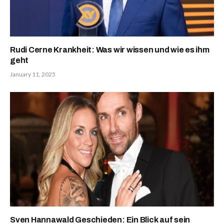
Rudi Cerne Krankheit: Was wir wissen und wie es ihm
geht
January 11, 2025
Sven Hannawald Geschieden: Ein Blick auf sein