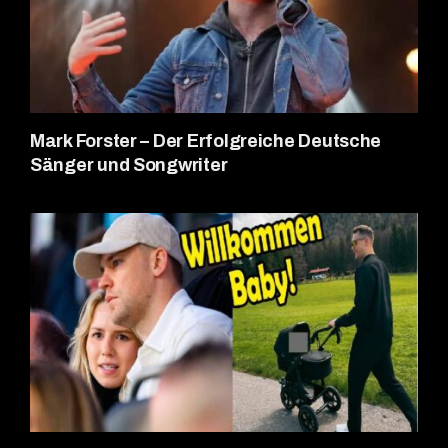
Mark Forster – Der Erfolgreiche Deutsche
Sänger und Songwriter