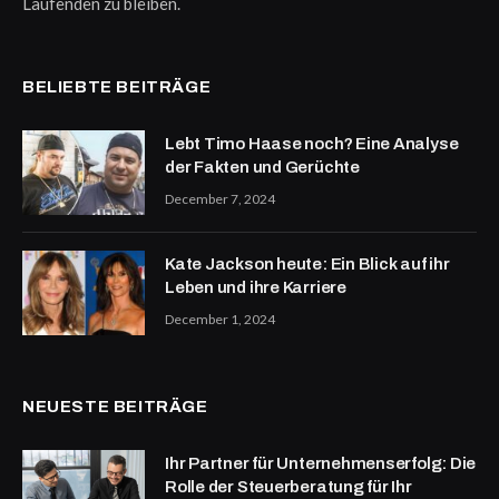
Laufenden zu bleiben.
BELIEBTE BEITRÄGE
Lebt Timo Haase noch? Eine Analyse
der Fakten und Gerüchte
December 7, 2024
Kate Jackson heute: Ein Blick auf ihr
Leben und ihre Karriere
December 1, 2024
NEUESTE BEITRÄGE
Ihr Partner für Unternehmenserfolg: Die
Rolle der Steuerberatung für Ihr