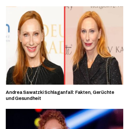
Andrea Sawatzki Schlaganfall: Fakten, Gerüchte
und Gesundheit