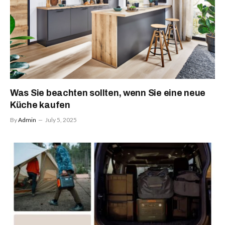
Was Sie beachten sollten, wenn Sie eine neue
Küche kaufen
By
Admin
July 5, 2025