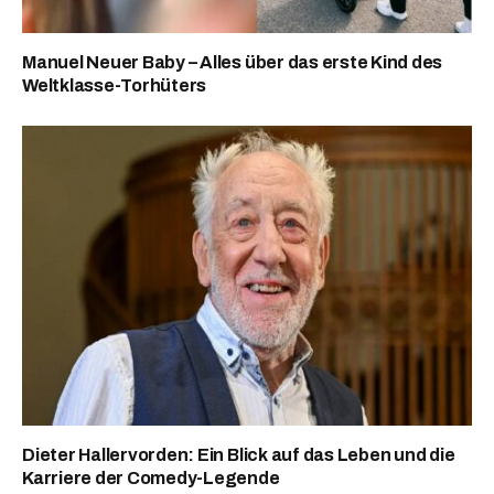
Manuel Neuer Baby – Alles über das erste Kind des
Weltklasse-Torhüters
Dieter Hallervorden: Ein Blick auf das Leben und die
Karriere der Comedy-Legende