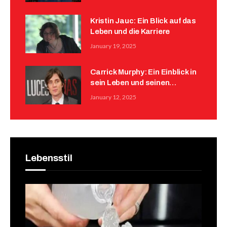
Kristin Jauc: Ein Blick auf das
Leben und die Karriere
January 19, 2025
Carrick Murphy: Ein Einblick in
sein Leben und seinen
Hintergrund
January 12, 2025
Lebensstil