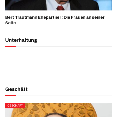
Bert Trautmann Ehepartner: Die Frauen an seiner
Seite
Unterhaltung
Geschäft
GESCHÄFT