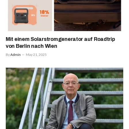
Mit einem Solarstromgenerator auf Roadtrip
von Berlin nach Wien
By
Admin
May 21, 2025