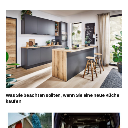
Was Sie beachten sollten, wenn Sie eine neue Küche
kaufen