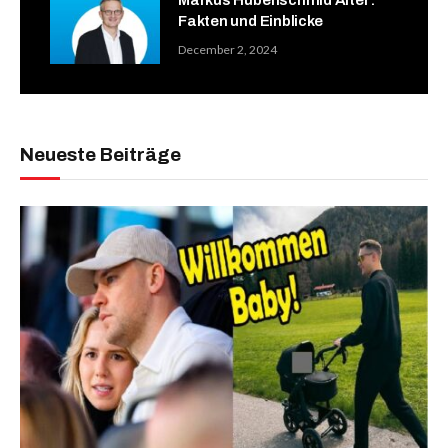
Fakten und Einblicke
December 2, 2024
Neueste Beiträge