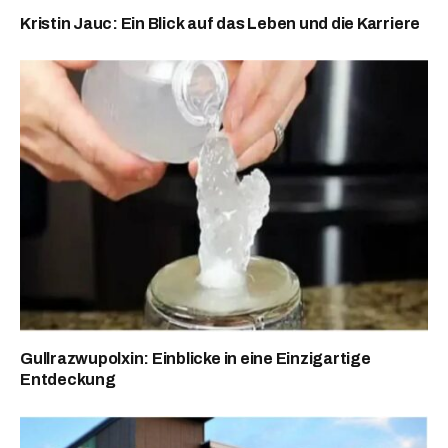
Kristin Jauc: Ein Blick auf das Leben und die Karriere
Gullrazwupolxin: Einblicke in eine Einzigartige
Entdeckung