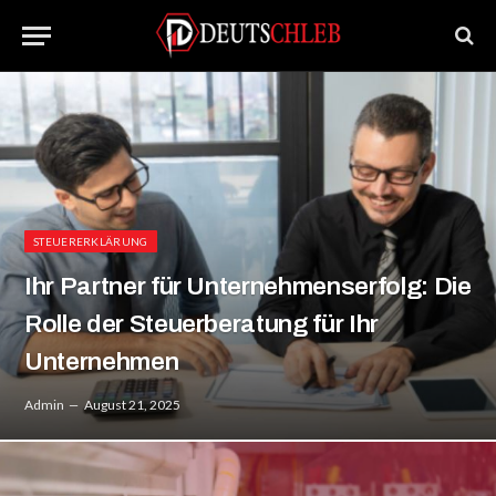
STEUERERKLÄRUNG
Ihr Partner für Unternehmenserfolg: Die
Rolle der Steuerberatung für Ihr
Unternehmen
Admin
August 21, 2025