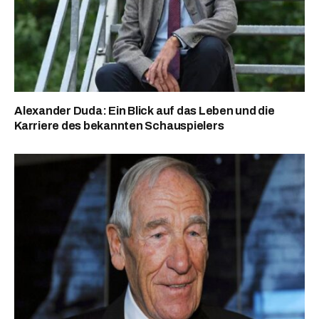
Alexander Duda: Ein Blick auf das Leben und die
Karriere des bekannten Schauspielers