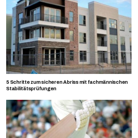
5 Schritte zum sicheren Abriss mit fachmännischen
Stabilitätsprüfungen