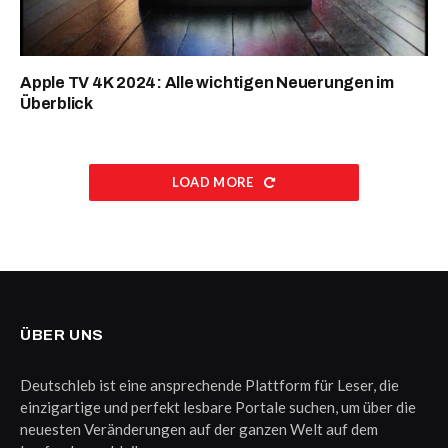
Apple TV 4K 2024: Alle wichtigen Neuerungen im
Überblick
LOAD MORE
ÜBER UNS
Deutschleb ist eine ansprechende Plattform für Leser, die
einzigartige und perfekt lesbare Portale suchen, um über die
neuesten Veränderungen auf der ganzen Welt auf dem