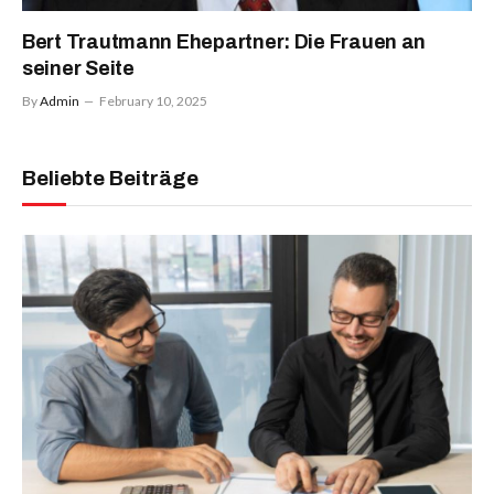
Bert Trautmann Ehepartner: Die Frauen an
seiner Seite
By
Admin
February 10, 2025
Beliebte Beiträge