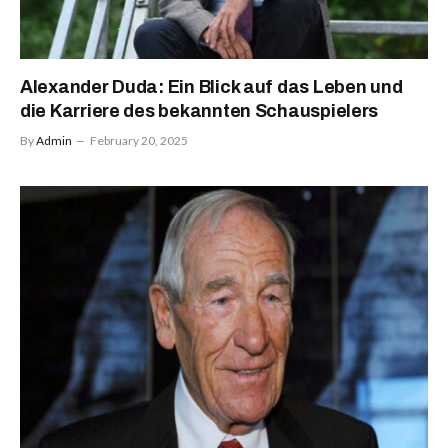
Alexander Duda: Ein Blick auf das Leben und
die Karriere des bekannten Schauspielers
By
Admin
February 20, 2025