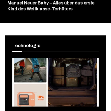
Manuel Neuer Baby – Alles über das erste
Kind des Weltklasse-Torhüters
Technologie