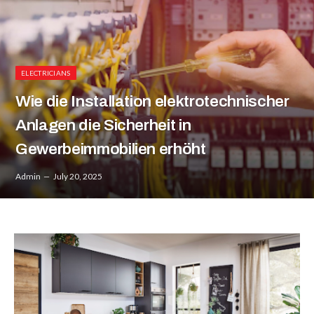
ELECTRICIANS
Wie die Installation elektrotechnischer
Anlagen die Sicherheit in
Gewerbeimmobilien erhöht
Admin
July 20, 2025