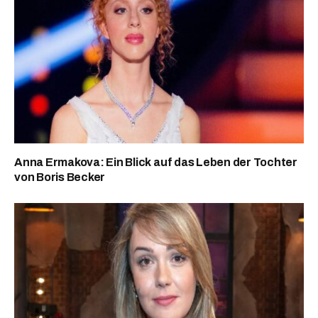
Anna Ermakova: Ein Blick auf das Leben der Tochter
von Boris Becker