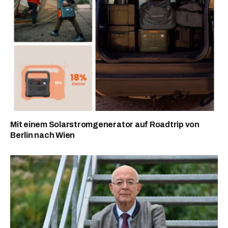
Mit einem Solarstromgenerator auf Roadtrip von
Berlin nach Wien