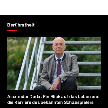
Berühmtheit
Alexander Duda: Ein Blick auf das Leben und
die Karriere des bekannten Schauspielers