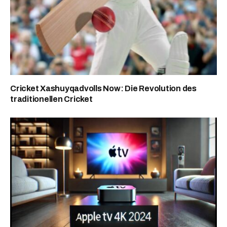
Cricket Xashuyqadvolls Now: Die Revolution des
traditionellen Cricket