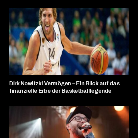
Dirk Nowitzki Vermögen – Ein Blick auf das
finanzielle Erbe der Basketballlegende