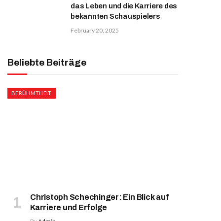
das Leben und die Karriere des
bekannten Schauspielers
February 20, 2025
Beliebte Beiträge
BERÜHMTHEIT
Christoph Schechinger: Ein Blick auf
Karriere und Erfolge