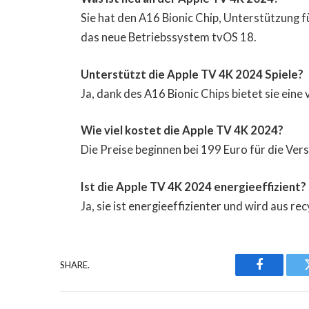
Sie hat den A16 Bionic Chip, Unterstützung
das neue Betriebssystem tvOS 18.
Unterstützt die Apple TV 4K 2024 Spiele?
Ja, dank des A16 Bionic Chips bietet sie ein
Wie viel kostet die Apple TV 4K 2024?
Die Preise beginnen bei 199 Euro für die Ver
Ist die Apple TV 4K 2024 energieeffizient?
Ja, sie ist energieeffizienter und wird aus re
SHARE.
Facebook