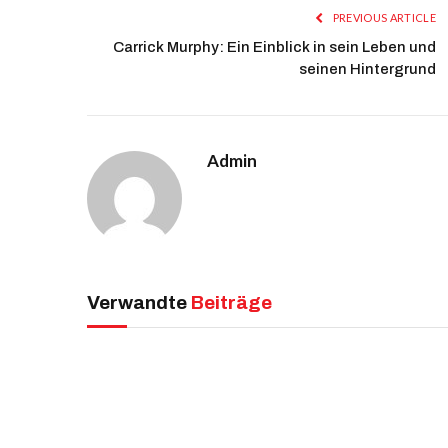
PREVIOUS ARTICLE
Carrick Murphy: Ein Einblick in sein Leben und
seinen Hintergrund
Admin
Verwandte
Beiträge