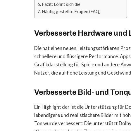
Fazit: Lohnt sich die
Häufig gestellte Fragen (FAQ)
Verbesserte Hardware und 
Die hat einen neuen, leistungsstärkeren Proz
schnellere und flüssigere Performance. Apps 
Grafikdarstellung für Spiele und andere Anwe
Nutzer, die auf hohe Leistung und Geschwind
Verbesserte Bild- und Tonqu
Ein Highlight der ist die Unterstützung für 
lebendigere und realistischere Bilder mit h
Ton wurde verbessert: Die unterstützt Dolb