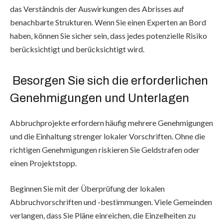
das Verständnis der Auswirkungen des Abrisses auf
benachbarte Strukturen. Wenn Sie einen Experten an Bord
haben, können Sie sicher sein, dass jedes potenzielle Risiko
berücksichtigt und berücksichtigt wird.
Besorgen Sie sich die erforderlichen
Genehmigungen und Unterlagen
Abbruchprojekte erfordern häufig mehrere Genehmigungen
und die Einhaltung strenger lokaler Vorschriften. Ohne die
richtigen Genehmigungen riskieren Sie Geldstrafen oder
einen Projektstopp.
Beginnen Sie mit der Überprüfung der lokalen
Abbruchvorschriften und -bestimmungen. Viele Gemeinden
verlangen, dass Sie Pläne einreichen, die Einzelheiten zu