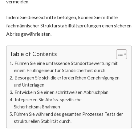
vermeiden.
Indem Sie diese Schritte befolgen, können Sie mithilfe
fachmännischer Strukturstabilitätsprüfungen einen sicheren
Abriss gewährleisten.
Table of Contents
Führen Sie eine umfassende Standortbewertung mit
einem Prüfingenieur für Standsicherheit durch
Besorgen Sie sich die erforderlichen Genehmigungen
und Unterlagen
Entwickeln Sie einen schrittweisen Abbruchplan
Integrieren Sie Abriss-spezifische
Sicherheitsmaßnahmen
Führen Sie während des gesamten Prozesses Tests der
strukturellen Stabilität durch.