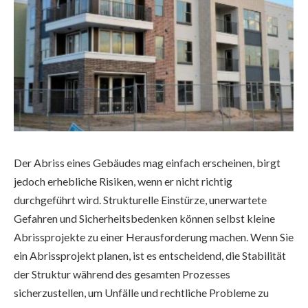
Der Abriss eines Gebäudes mag einfach erscheinen, birgt
jedoch erhebliche Risiken, wenn er nicht richtig
durchgeführt wird. Strukturelle Einstürze, unerwartete
Gefahren und Sicherheitsbedenken können selbst kleine
Abrissprojekte zu einer Herausforderung machen. Wenn Sie
ein Abrissprojekt planen, ist es entscheidend, die Stabilität
der Struktur während des gesamten Prozesses
sicherzustellen, um Unfälle und rechtliche Probleme zu