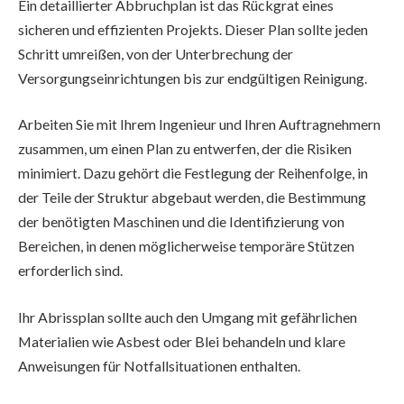
Ein detaillierter Abbruchplan ist das Rückgrat eines
sicheren und effizienten Projekts. Dieser Plan sollte jeden
Schritt umreißen, von der Unterbrechung der
Versorgungseinrichtungen bis zur endgültigen Reinigung.
Arbeiten Sie mit Ihrem Ingenieur und Ihren Auftragnehmern
zusammen, um einen Plan zu entwerfen, der die Risiken
minimiert. Dazu gehört die Festlegung der Reihenfolge, in
der Teile der Struktur abgebaut werden, die Bestimmung
der benötigten Maschinen und die Identifizierung von
Bereichen, in denen möglicherweise temporäre Stützen
erforderlich sind.
Ihr Abrissplan sollte auch den Umgang mit gefährlichen
Materialien wie Asbest oder Blei behandeln und klare
Anweisungen für Notfallsituationen enthalten.