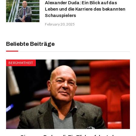
Alexander Duda: Ein Blick auf das
Leben und die Karriere des bekannten
Schauspielers
February 20, 2025
Beliebte Beiträge
BERÜHMTHEIT