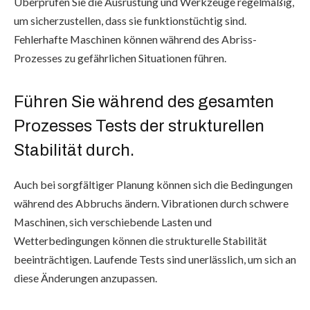
Überprüfen Sie die Ausrüstung und Werkzeuge regelmäßig,
um sicherzustellen, dass sie funktionstüchtig sind.
Fehlerhafte Maschinen können während des Abriss-
Prozesses zu gefährlichen Situationen führen.
Führen Sie während des gesamten
Prozesses Tests der strukturellen
Stabilität durch.
Auch bei sorgfältiger Planung können sich die Bedingungen
während des Abbruchs ändern. Vibrationen durch schwere
Maschinen, sich verschiebende Lasten und
Wetterbedingungen können die strukturelle Stabilität
beeinträchtigen. Laufende Tests sind unerlässlich, um sich an
diese Änderungen anzupassen.