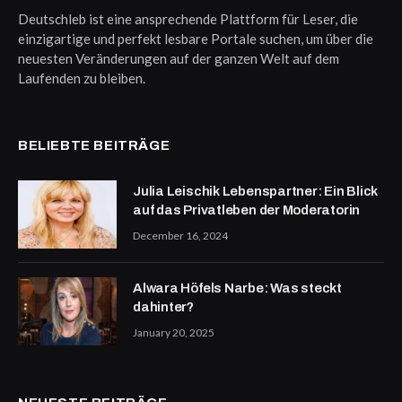
Deutschleb ist eine ansprechende Plattform für Leser, die
einzigartige und perfekt lesbare Portale suchen, um über die
neuesten Veränderungen auf der ganzen Welt auf dem
Laufenden zu bleiben.
BELIEBTE BEITRÄGE
Julia Leischik Lebenspartner: Ein Blick
auf das Privatleben der Moderatorin
December 16, 2024
Alwara Höfels Narbe: Was steckt
dahinter?
January 20, 2025