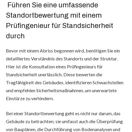
Führen Sie eine umfassende
Standortbewertung mit einem
Prüfingenieur für Standsicherheit
durch
Bevor mit einem Abriss begonnen wird, benötigen Sie ein
detailliertes Verständnis des Standorts und der Struktur.
Hier ist die Konsultation eines Prüfingenieurs für
Standsicherheit unerlässlich. Diese bewerten die
Tragfähigkeit des Gebäudes, identifizieren Schwachstellen
und empfehlen Sicherheitsmaßnahmen, um unerwartete
Einstürze zu verhindern.
Bei einer Standortbewertung geht es nicht nur darum, das
Gebäude zu betrachten; sie umfasst auch die Überprüfung
von Bauplänen, die Durchführung von Bodenanalysen und