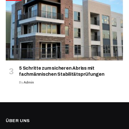
5 Schritte zum sicheren Abriss mit
fachmännischen Stabilitätsprüfungen
By
Admin
ÜBER UNS