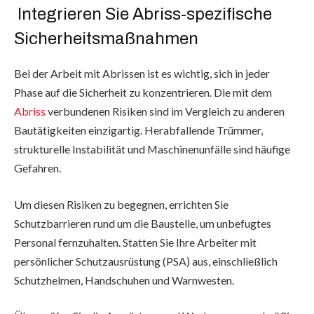
Integrieren Sie Abriss-spezifische
Sicherheitsmaßnahmen
Bei der Arbeit mit Abrissen ist es wichtig, sich in jeder
Phase auf die Sicherheit zu konzentrieren. Die mit dem
Abriss
verbundenen Risiken sind im Vergleich zu anderen
Bautätigkeiten einzigartig. Herabfallende Trümmer,
strukturelle Instabilität und Maschinenunfälle sind häufige
Gefahren.
Um diesen Risiken zu begegnen, errichten Sie
Schutzbarrieren rund um die Baustelle, um unbefugtes
Personal fernzuhalten. Statten Sie Ihre Arbeiter mit
persönlicher Schutzausrüstung (PSA) aus, einschließlich
Schutzhelmen, Handschuhen und Warnwesten.