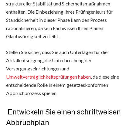
struktureller Stabilität und Sicherheitsmaßnahmen
enthalten. Die Einbeziehung Ihres Prüfingenieurs für
Standsicherheit in dieser Phase kann den Prozess
rationalisieren, da sein Fachwissen Ihren Plänen
Glaubwürdigkeit verleiht.
Stellen Sie sicher, dass Sie auch Unterlagen für die
Abfallentsorgung, die Unterbrechung der
Versorgungseinrichtungen und
Umweltverträglichkeitsprüfungen haben
, da diese eine
entscheidende Rolle in einem gesetzeskonformen
Abbruchprozess spielen.
Entwickeln Sie einen schrittweisen
Abbruchplan