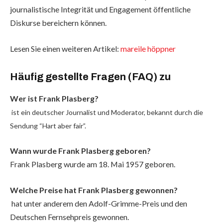
journalistische Integrität und Engagement öffentliche
Diskurse bereichern können.
Lesen Sie einen weiteren Artikel:
mareile höppner
Häufig gestellte Fragen (FAQ) zu
Wer ist Frank Plasberg?
ist ein deutscher Journalist und Moderator, bekannt durch die
Sendung “Hart aber fair”.
Wann wurde Frank Plasberg geboren?
Frank Plasberg wurde am 18. Mai 1957 geboren.
Welche Preise hat Frank Plasberg gewonnen?
hat unter anderem den Adolf-Grimme-Preis und den
Deutschen Fernsehpreis gewonnen.