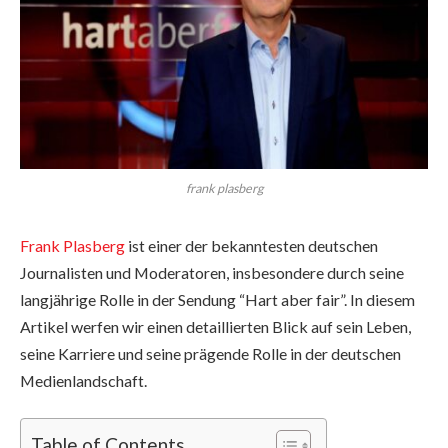
frank plasberg
Frank Plasberg
ist einer der bekanntesten deutschen
Journalisten und Moderatoren, insbesondere durch seine
langjährige Rolle in der Sendung “Hart aber fair”. In diesem
Artikel werfen wir einen detaillierten Blick auf sein Leben,
seine Karriere und seine prägende Rolle in der deutschen
Medienlandschaft.
Table of Contents