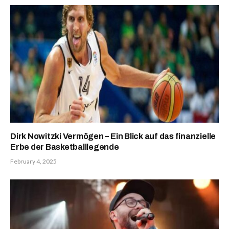
Dirk Nowitzki Vermögen – Ein Blick auf das finanzielle
Erbe der Basketballlegende
February 4, 2025