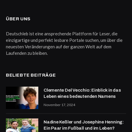
ÜBER UNS
Deutschleb ist eine ansprechende Plattform für Leser, die
einzigartige und perfekt lesbare Portale suchen, um über die
neuesten Veränderungen auf der ganzen Welt auf dem
Laufenden zu bleiben.
BELIEBTE BEITRÄGE
Clemente Del Vecchio: Einblick in das
Leben eines bedeutenden Namens
November 17, 2024
Nadine Keßler und Josephine Henning:
Ein Paar im Fußball und im Leben?