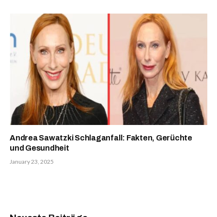
Andrea Sawatzki Schlaganfall: Fakten, Gerüchte
und Gesundheit
January 23, 2025