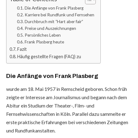
Die Anfänge von Frank Plasberg
Karriere bei Rundfunk und Fernsehen
Durchbruch mit “Hart aber fair”
Preise und Auszeichnungen
Persönliches Leben
Frank Plasberg heute
Fazit
Häufig gestellte Fragen (FAQ) zu
Die Anfänge von Frank Plasberg
wurde am 18. Mai 1957 in Remscheid geboren. Schon früh
zeigte er Interesse am Journalismus und begann nach dem
Abitur ein Studium der Theater-, Film- und
Fernsehwissenschaften in Köln. Parallel dazu sammelte er
erste praktische Erfahrungen bei verschiedenen Zeitungen
und Rundfunkanstalten.