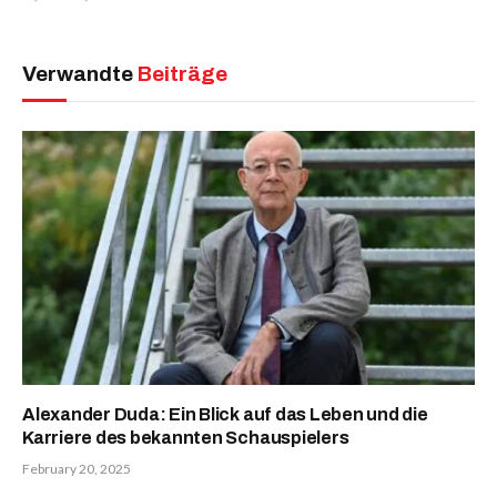
Verwandte
Beiträge
Alexander Duda: Ein Blick auf das Leben und die
Karriere des bekannten Schauspielers
February 20, 2025