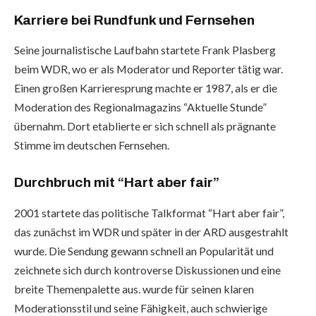
Karriere bei Rundfunk und Fernsehen
Seine journalistische Laufbahn startete Frank Plasberg
beim WDR, wo er als Moderator und Reporter tätig war.
Einen großen Karrieresprung machte er 1987, als er die
Moderation des Regionalmagazins “Aktuelle Stunde”
übernahm. Dort etablierte er sich schnell als prägnante
Stimme im deutschen Fernsehen.
Durchbruch mit “Hart aber fair”
2001 startete das politische Talkformat “Hart aber fair”,
das zunächst im WDR und später in der ARD ausgestrahlt
wurde. Die Sendung gewann schnell an Popularität und
zeichnete sich durch kontroverse Diskussionen und eine
breite Themenpalette aus. wurde für seinen klaren
Moderationsstil und seine Fähigkeit, auch schwierige