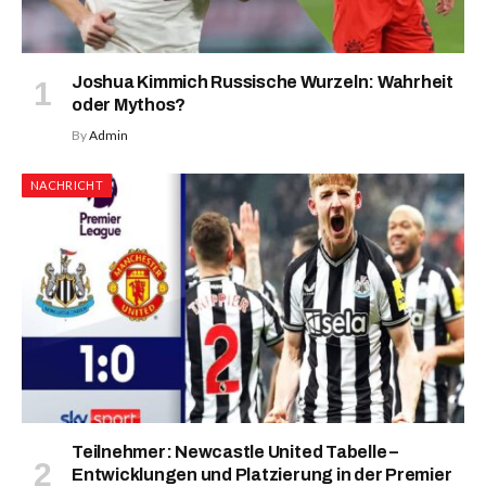
Joshua Kimmich Russische Wurzeln: Wahrheit
oder Mythos?
By
Admin
NACHRICHT
Teilnehmer: Newcastle United Tabelle –
Entwicklungen und Platzierung in der Premier