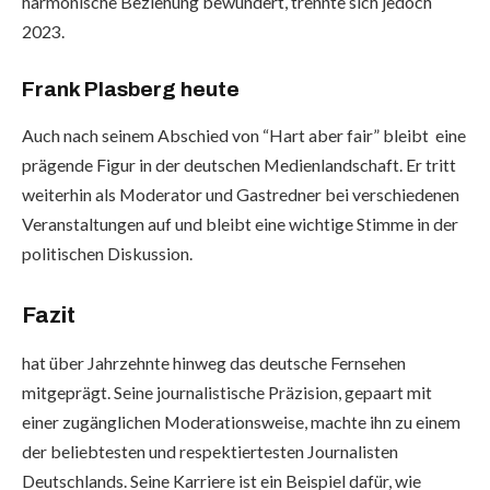
harmonische Beziehung bewundert, trennte sich jedoch
2023.
Frank Plasberg heute
Auch nach seinem Abschied von “Hart aber fair” bleibt eine
prägende Figur in der deutschen Medienlandschaft. Er tritt
weiterhin als Moderator und Gastredner bei verschiedenen
Veranstaltungen auf und bleibt eine wichtige Stimme in der
politischen Diskussion.
Fazit
hat über Jahrzehnte hinweg das deutsche Fernsehen
mitgeprägt. Seine journalistische Präzision, gepaart mit
einer zugänglichen Moderationsweise, machte ihn zu einem
der beliebtesten und respektiertesten Journalisten
Deutschlands. Seine Karriere ist ein Beispiel dafür, wie