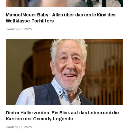
Manuel Neuer Baby – Alles über das erste Kind des
Weltklasse-Torhüters
January 29, 2025
Dieter Hallervorden: Ein Blick auf das Leben und die
Karriere der Comedy-Legende
January 25, 2025