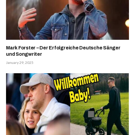
Mark Forster – Der Erfolgreiche Deutsche Sänger
und Songwriter
January 29, 2025