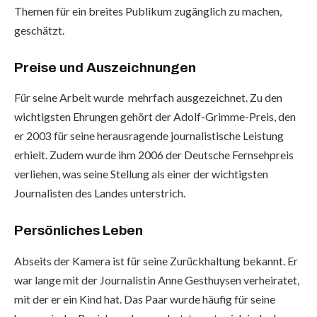
Themen für ein breites Publikum zugänglich zu machen,
geschätzt.
Preise und Auszeichnungen
Für seine Arbeit wurde mehrfach ausgezeichnet. Zu den
wichtigsten Ehrungen gehört der Adolf-Grimme-Preis, den
er 2003 für seine herausragende journalistische Leistung
erhielt. Zudem wurde ihm 2006 der Deutsche Fernsehpreis
verliehen, was seine Stellung als einer der wichtigsten
Journalisten des Landes unterstrich.
Persönliches Leben
Abseits der Kamera ist für seine Zurückhaltung bekannt. Er
war lange mit der Journalistin Anne Gesthuysen verheiratet,
mit der er ein Kind hat. Das Paar wurde häufig für seine