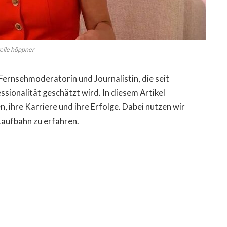
eile höppner
Fernsehmoderatorin und Journalistin, die seit
essionalität geschätzt wird. In diesem Artikel
n, ihre Karriere und ihre Erfolge. Dabei nutzen wir
Laufbahn zu erfahren.