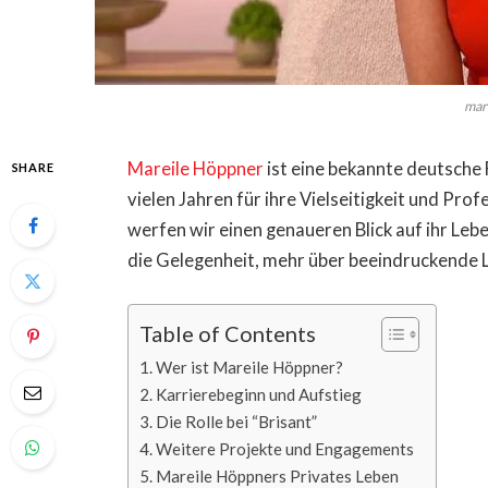
mar
Mareile Höppner
ist eine bekannte deutsche 
SHARE
vielen Jahren für ihre Vielseitigkeit und Prof
werfen wir einen genaueren Blick auf ihr Lebe
die Gelegenheit, mehr über beeindruckende 
Table of Contents
Wer ist Mareile Höppner?
Karrierebeginn und Aufstieg
Die Rolle bei “Brisant”
Weitere Projekte und Engagements
Mareile Höppners Privates Leben