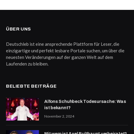
ÜBER UNS
Deutschleb ist eine ansprechende Plattform für Leser, die
einzigartige und perfekt lesbare Portale suchen, um über die
neuesten Veränderungen auf der ganzen Welt auf dem
Laufenden zu bleiben.
BELIEBTE BEITRÄGE
Alfons Schuhbeck Todesursache: Was
ist bekannt?
November 2, 2024
Mit wem ist Axel Bulthaupt verheiratet?