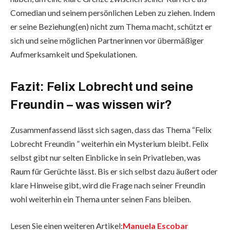
Comedian und seinem persönlichen Leben zu ziehen. Indem
er seine Beziehung(en) nicht zum Thema macht, schützt er
sich und seine möglichen Partnerinnen vor übermäßiger
Aufmerksamkeit und Spekulationen.
Fazit: Felix Lobrecht und seine
Freundin – was wissen wir?
Zusammenfassend lässt sich sagen, dass das Thema “Felix
Lobrecht Freundin ” weiterhin ein Mysterium bleibt. Felix
selbst gibt nur selten Einblicke in sein Privatleben, was
Raum für Gerüchte lässt. Bis er sich selbst dazu äußert oder
klare Hinweise gibt, wird die Frage nach seiner Freundin
wohl weiterhin ein Thema unter seinen Fans bleiben.
Lesen Sie einen weiteren Artikel:
Manuela Escobar