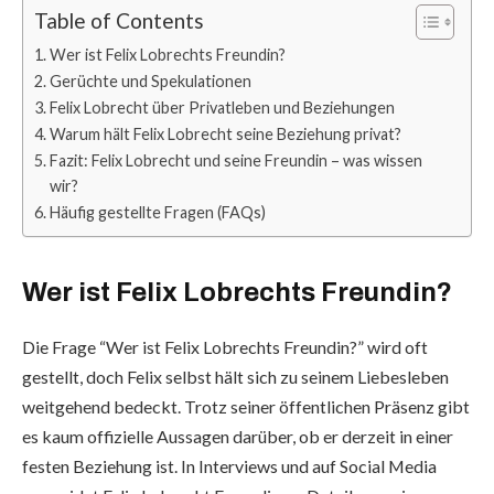
Table of Contents
Wer ist Felix Lobrechts Freundin?
Gerüchte und Spekulationen
Felix Lobrecht über Privatleben und Beziehungen
Warum hält Felix Lobrecht seine Beziehung privat?
Fazit: Felix Lobrecht und seine Freundin – was wissen
wir?
Häufig gestellte Fragen (FAQs)
Wer ist Felix Lobrechts Freundin?
Die Frage “Wer ist Felix Lobrechts Freundin?” wird oft
gestellt, doch Felix selbst hält sich zu seinem Liebesleben
weitgehend bedeckt. Trotz seiner öffentlichen Präsenz gibt
es kaum offizielle Aussagen darüber, ob er derzeit in einer
festen Beziehung ist. In Interviews und auf Social Media