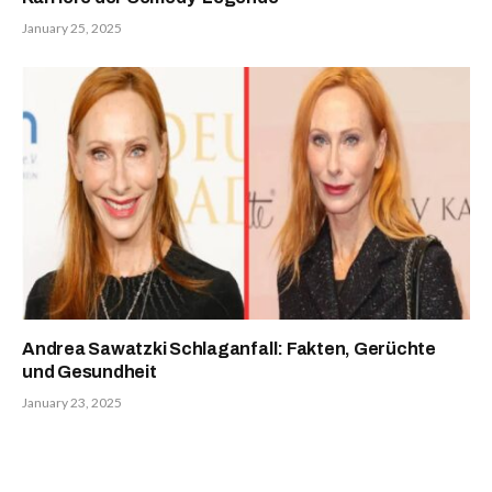
January 25, 2025
Andrea Sawatzki Schlaganfall: Fakten, Gerüchte
und Gesundheit
January 23, 2025