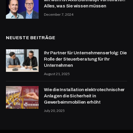
Alles, was Sie wissen müssen
December 7, 2024
NEUESTE BEITRÄGE
Ihr Partner für Unternehmenserfolg: Die
Rolle der Steuerberatung für Ihr
Unternehmen
August 21, 2025
Wie die Installation elektrotechnischer
Anlagen die Sicherheit in
Gewerbeimmobilien erhöht
July 20, 2025