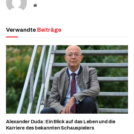
Website
Verwandte
Beiträge
Alexander Duda: Ein Blick auf das Leben und die
Karriere des bekannten Schauspielers