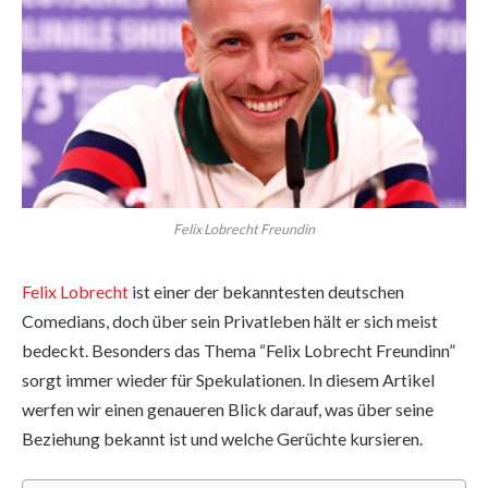
Felix Lobrecht Freundin
Felix Lobrecht
ist einer der bekanntesten deutschen
Comedians, doch über sein Privatleben hält er sich meist
bedeckt. Besonders das Thema “Felix Lobrecht Freundinn”
sorgt immer wieder für Spekulationen. In diesem Artikel
werfen wir einen genaueren Blick darauf, was über seine
Beziehung bekannt ist und welche Gerüchte kursieren.