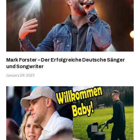
Mark Forster – Der Erfolgreiche Deutsche Sänger
und Songwriter
January 29, 2025