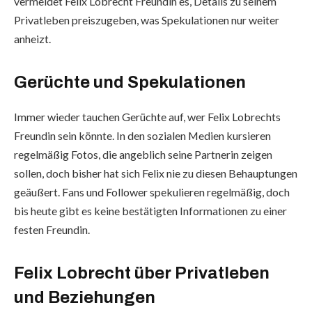
vermeidet Felix Lobrecht Freundin es, Details zu seinem
Privatleben preiszugeben, was Spekulationen nur weiter
anheizt.
Gerüchte und Spekulationen
Immer wieder tauchen Gerüchte auf, wer Felix Lobrechts
Freundin sein könnte. In den sozialen Medien kursieren
regelmäßig Fotos, die angeblich seine Partnerin zeigen
sollen, doch bisher hat sich Felix nie zu diesen Behauptungen
geäußert. Fans und Follower spekulieren regelmäßig, doch
bis heute gibt es keine bestätigten Informationen zu einer
festen Freundin.
Felix Lobrecht über Privatleben
und Beziehungen