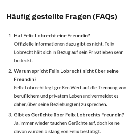
Häufig gestellte Fragen (FAQs)
Hat Felix Lobrecht eine Freundin?
Offizielle Informationen dazu gibt es nicht. Felix
Lobrecht hält sich in Bezug auf sein Privatleben sehr
bedeckt.
Warum spricht Felix Lobrecht nicht über seine
Freundin?
Felix Lobrecht legt großen Wert auf die Trennung von
beruflichem und privatem Leben und vermeidet es
daher, über seine Beziehung(en) zu sprechen.
Gibt es Gerüchte über Felix Lobrechts Freundin?
Ja, immer wieder tauchen Gerüchte auf, doch keine
davon wurden bislang von Felix bestätigt.