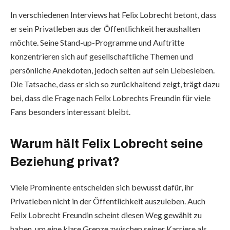
In verschiedenen Interviews hat Felix Lobrecht betont, dass
er sein Privatleben aus der Öffentlichkeit heraushalten
möchte. Seine Stand-up-Programme und Auftritte
konzentrieren sich auf gesellschaftliche Themen und
persönliche Anekdoten, jedoch selten auf sein Liebesleben.
Die Tatsache, dass er sich so zurückhaltend zeigt, trägt dazu
bei, dass die Frage nach Felix Lobrechts Freundin für viele
Fans besonders interessant bleibt.
Warum hält Felix Lobrecht seine
Beziehung privat?
Viele Prominente entscheiden sich bewusst dafür, ihr
Privatleben nicht in der Öffentlichkeit auszuleben. Auch
Felix Lobrecht Freundin scheint diesen Weg gewählt zu
haben, um eine klare Grenze zwischen seiner Karriere als