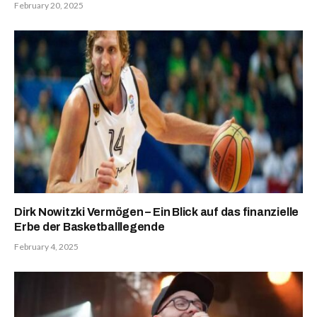
February 20, 2025
Dirk Nowitzki Vermögen – Ein Blick auf das finanzielle
Erbe der Basketballlegende
February 4, 2025