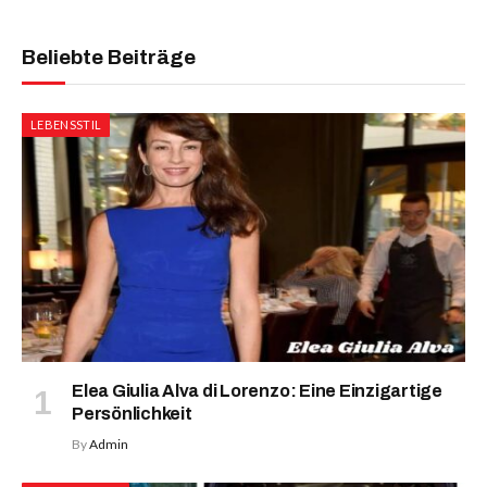
Beliebte Beiträge
LEBENSSTIL
Elea Giulia Alva di Lorenzo: Eine Einzigartige
Persönlichkeit
By
Admin