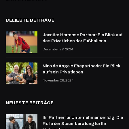
BELIEBTE BEITRÄGE
Jennifer Hermoso Partner: Ein Blick auf
das Privatleben der Fußballerin
December 29, 2024
Nino de Angelo Ehepartnerin: Ein Blick
auf sein Privatleben
November 28, 2024
NEUESTE BEITRÄGE
Ihr Partner für Unternehmenserfolg: Die
Rolle der Steuerberatung für Ihr