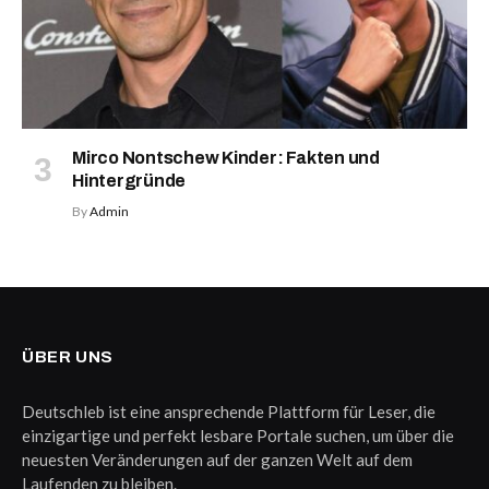
Mirco Nontschew Kinder: Fakten und
Hintergründe
By
Admin
ÜBER UNS
Deutschleb ist eine ansprechende Plattform für Leser, die
einzigartige und perfekt lesbare Portale suchen, um über die
neuesten Veränderungen auf der ganzen Welt auf dem
Laufenden zu bleiben.