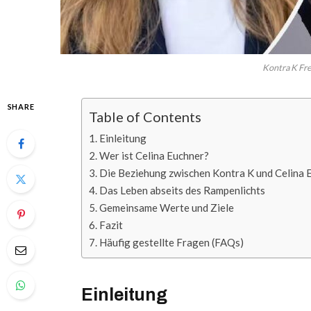
Kontra K Fre
SHARE
Table of Contents
Einleitung
Wer ist Celina Euchner?
Die Beziehung zwischen Kontra K und Celina 
Das Leben abseits des Rampenlichts
Gemeinsame Werte und Ziele
Fazit
Häufig gestellte Fragen (FAQs)
Einleitung