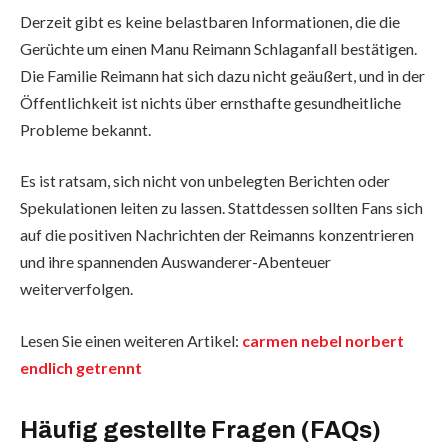
Derzeit gibt es keine belastbaren Informationen, die die
Gerüchte um einen Manu Reimann Schlaganfall bestätigen.
Die Familie Reimann hat sich dazu nicht geäußert, und in der
Öffentlichkeit ist nichts über ernsthafte gesundheitliche
Probleme bekannt.
Es ist ratsam, sich nicht von unbelegten Berichten oder
Spekulationen leiten zu lassen. Stattdessen sollten Fans sich
auf die positiven Nachrichten der Reimanns konzentrieren
und ihre spannenden Auswanderer-Abenteuer
weiterverfolgen.
Lesen Sie einen weiteren Artikel:
carmen nebel norbert
endlich getrennt
Häufig gestellte Fragen (FAQs)