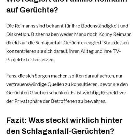
auf Gerüchte?
Die Reimanns sind bekannt für ihre Bodenständigkeit und
Diskretion. Bisher haben weder Manu noch Konny Reimann
direkt auf die Schlaganfall-Gerüchte reagiert. Stattdessen
konzentrieren sie sich darauf, ihren Alltag und ihre TV-
Projekte fortzusetzen.
Fans, die sich Sorgen machen, sollten darauf achten, nur
vertrauenswürdige Quellen zu konsultieren, bevor sie den
Gerüchten Glauben schenken. Es ist wichtig, Respekt vor
der Privatsphäre der Betroffenen zu bewahren.
Fazit: Was steckt wirklich hinter
den Schlaganfall-Gerüchten?