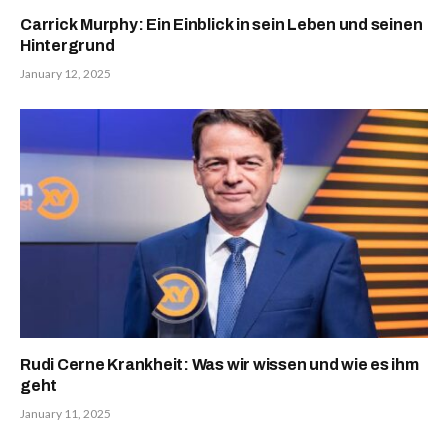
Carrick Murphy: Ein Einblick in sein Leben und seinen
Hintergrund
January 12, 2025
Rudi Cerne Krankheit: Was wir wissen und wie es ihm
geht
January 11, 2025