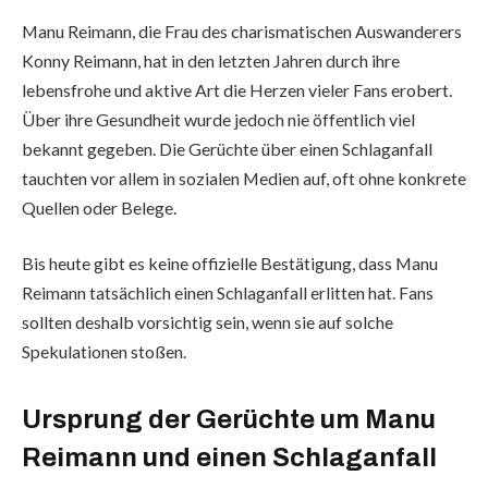
Manu Reimann, die Frau des charismatischen Auswanderers
Konny Reimann, hat in den letzten Jahren durch ihre
lebensfrohe und aktive Art die Herzen vieler Fans erobert.
Über ihre Gesundheit wurde jedoch nie öffentlich viel
bekannt gegeben. Die Gerüchte über einen Schlaganfall
tauchten vor allem in sozialen Medien auf, oft ohne konkrete
Quellen oder Belege.
Bis heute gibt es keine offizielle Bestätigung, dass Manu
Reimann tatsächlich einen Schlaganfall erlitten hat. Fans
sollten deshalb vorsichtig sein, wenn sie auf solche
Spekulationen stoßen.
Ursprung der Gerüchte um Manu
Reimann und einen Schlaganfall