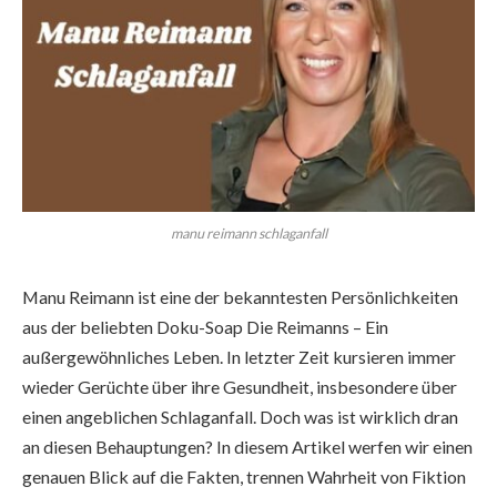
manu reimann schlaganfall
Manu Reimann ist eine der bekanntesten Persönlichkeiten
aus der beliebten Doku-Soap Die Reimanns – Ein
außergewöhnliches Leben. In letzter Zeit kursieren immer
wieder Gerüchte über ihre Gesundheit, insbesondere über
einen angeblichen Schlaganfall. Doch was ist wirklich dran
an diesen Behauptungen? In diesem Artikel werfen wir einen
genauen Blick auf die Fakten, trennen Wahrheit von Fiktion