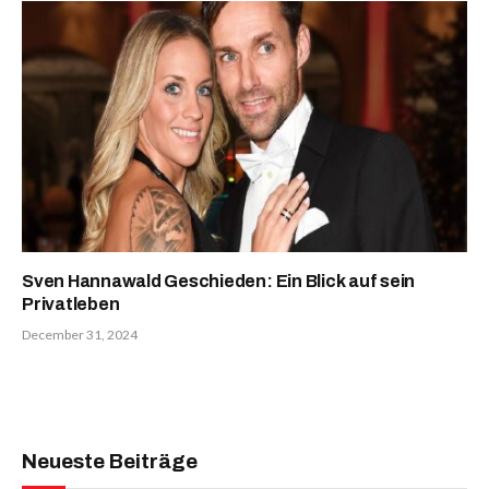
Sven Hannawald Geschieden: Ein Blick auf sein
Privatleben
December 31, 2024
Neueste Beiträge