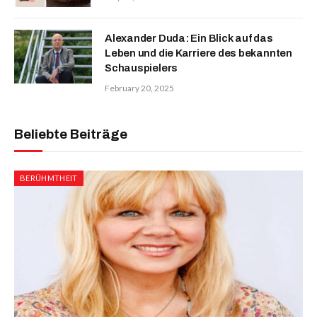
Alexander Duda: Ein Blick auf das
Leben und die Karriere des bekannten
Schauspielers
February 20, 2025
Beliebte Beiträge
BERÜHMTHEIT