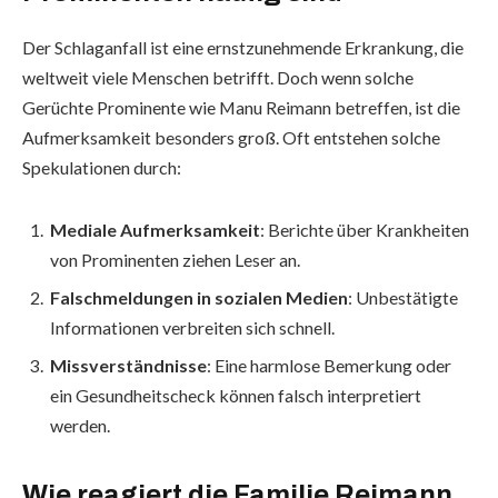
Der Schlaganfall ist eine ernstzunehmende Erkrankung, die
weltweit viele Menschen betrifft. Doch wenn solche
Gerüchte Prominente wie Manu Reimann betreffen, ist die
Aufmerksamkeit besonders groß. Oft entstehen solche
Spekulationen durch:
Mediale Aufmerksamkeit
: Berichte über Krankheiten
von Prominenten ziehen Leser an.
Falschmeldungen in sozialen Medien
: Unbestätigte
Informationen verbreiten sich schnell.
Missverständnisse
: Eine harmlose Bemerkung oder
ein Gesundheitscheck können falsch interpretiert
werden.
Wie reagiert die Familie Reimann