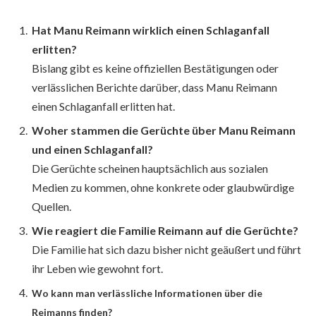
Hat Manu Reimann wirklich einen Schlaganfall
erlitten?
Bislang gibt es keine offiziellen Bestätigungen oder
verlässlichen Berichte darüber, dass Manu Reimann
einen Schlaganfall erlitten hat.
Woher stammen die Gerüchte über Manu Reimann
und einen Schlaganfall?
Die Gerüchte scheinen hauptsächlich aus sozialen
Medien zu kommen, ohne konkrete oder glaubwürdige
Quellen.
Wie reagiert die Familie Reimann auf die Gerüchte?
Die Familie hat sich dazu bisher nicht geäußert und führt
ihr Leben wie gewohnt fort.
Wo kann man verlässliche Informationen über die
Reimanns finden?