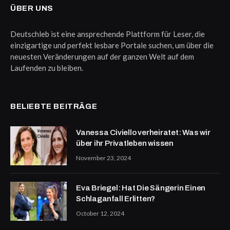
ÜBER UNS
Deutschleb ist eine ansprechende Plattform für Leser, die
einzigartige und perfekt lesbare Portale suchen, um über die
neuesten Veränderungen auf der ganzen Welt auf dem
Laufenden zu bleiben.
BELIEBTE BEITRÄGE
Vanessa Civiello verheiratet: Was wir
über ihr Privatleben wissen
November 23, 2024
Eva Briegel: Hat Die Sängerin Einen
Schlaganfall Erlitten?
October 12, 2024