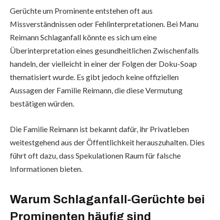
Gerüchte um Prominente entstehen oft aus
Missverständnissen oder Fehlinterpretationen. Bei Manu
Reimann Schlaganfall könnte es sich um eine
Überinterpretation eines gesundheitlichen Zwischenfalls
handeln, der vielleicht in einer der Folgen der Doku-Soap
thematisiert wurde. Es gibt jedoch keine offiziellen
Aussagen der Familie Reimann, die diese Vermutung
bestätigen würden.
Die Familie Reimann ist bekannt dafür, ihr Privatleben
weitestgehend aus der Öffentlichkeit herauszuhalten. Dies
führt oft dazu, dass Spekulationen Raum für falsche
Informationen bieten.
Warum Schlaganfall-Gerüchte bei
Prominenten häufig sind