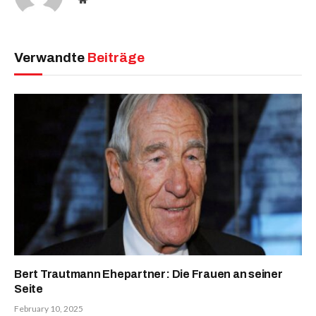
Verwandte
Beiträge
Bert Trautmann Ehepartner: Die Frauen an seiner
Seite
February 10, 2025