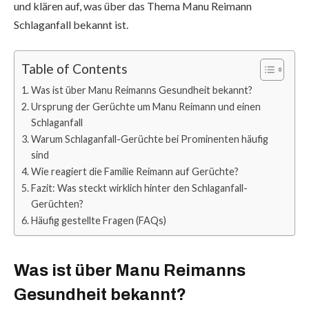
und klären auf, was über das Thema Manu Reimann
Schlaganfall bekannt ist.
Table of Contents
Was ist über Manu Reimanns Gesundheit bekannt?
Ursprung der Gerüchte um Manu Reimann und einen
Schlaganfall
Warum Schlaganfall-Gerüchte bei Prominenten häufig
sind
Wie reagiert die Familie Reimann auf Gerüchte?
Fazit: Was steckt wirklich hinter den Schlaganfall-
Gerüchten?
Häufig gestellte Fragen (FAQs)
Was ist über Manu Reimanns
Gesundheit bekannt?