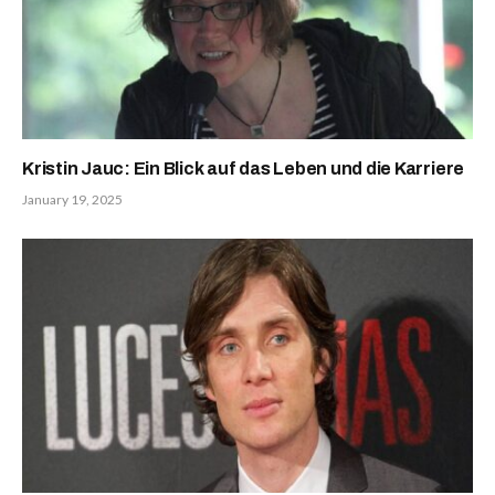
Kristin Jauc: Ein Blick auf das Leben und die Karriere
January 19, 2025