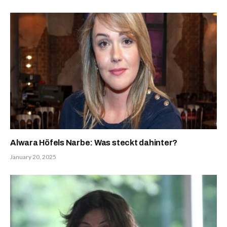
Alwara Höfels Narbe: Was steckt dahinter?
January 20, 2025