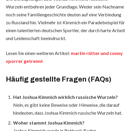
Wurzeln entbehren jeder Grundlage. Weder sein Nachname
noch seine Familiengeschichte deuten auf eine Verbindung
zu Russland hin. Vielmehr ist Kimmich ein Paradebeispiel für
einen talentierten deutschen Sportler, der durch harte Arbeit
und Leidenschaft beeindruckt.
Lesen Sie einen weiteren Artikel:
martin rütter und conny
sporrer getrennt
Häufig gestellte Fragen (FAQs)
Hat Joshua Kimmich wirklich russische Wurzeln?
Nein, es gibt keine Beweise oder Hinweise, die darauf
hindeuten, dass Joshua Kimmich russische Wurzeln hat.
Woher stammt Joshua Kimmich?
Joshua Kimmich wurde in Rottweil, Baden-