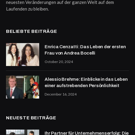
neuesten Veränderungen auf der ganzen Welt auf dem
Laufenden zu bleiben.
BELIEBTE BEITRÄGE
Enrica Cenzatti: Das Leben der ersten
Frau von Andrea Bocelli
October 20, 2024
Alessio Brehme: Einblicke in das Leben
einer aufstrebenden Persönlichkeit
December 16, 2024
NEUESTE BEITRÄGE
Ihr Partner für Unternehmenserfolg: Die