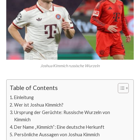
Joshua Kimmich russische Wurzeln
Table of Contents
Einleitung
Wer ist Joshua Kimmich?
Ursprung der Gerüchte: Russische Wurzeln von
Kimmich
Der Name „Kimmich“: Eine deutsche Herkunft
Persönliche Aussagen von Joshua Kimmich