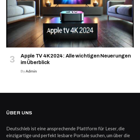
Apple TV 4K 2024: Alle wichtigen Neuerungen
im Überblick
By
Admin
ÜBER UNS
Deutschleb ist eine ansprechende Plattform für Leser, die
einzigartige und perfekt lesbare Portale suchen, um über die