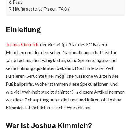
Fazit
Häufig gestellte Fragen (FAQs)
Einleitung
Joshua Kimmich
, der vielseitige Star des FC Bayern
München und der deutschen Nationalmannschaft, ist für
seine technischen Fähigkeiten, seine Spielintelligenz und
seine Führungsqualitäten bekannt. Doch in letzter Zeit
kursieren Gerüchte über mögliche russische Wurzeln des
Fußballprofis. Woher stammen diese Spekulationen, und
wie viel Wahrheit steckt dahinter? In diesem Artikel nehmen
wir diese Behauptung unter die Lupe und klären, ob Joshua
Kimmich tatsächlich russische Wurzeln hat.
Wer ist Joshua Kimmich?