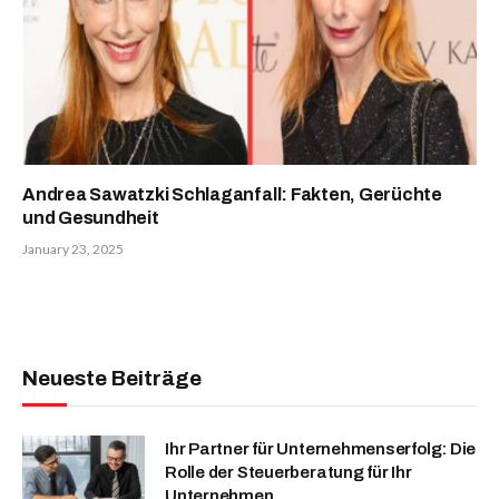
Andrea Sawatzki Schlaganfall: Fakten, Gerüchte
und Gesundheit
January 23, 2025
Neueste Beiträge
Ihr Partner für Unternehmenserfolg: Die
Rolle der Steuerberatung für Ihr
Unternehmen