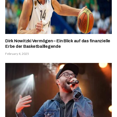
Dirk Nowitzki Vermögen – Ein Blick auf das finanzielle
Erbe der Basketballlegende
February 4, 2025