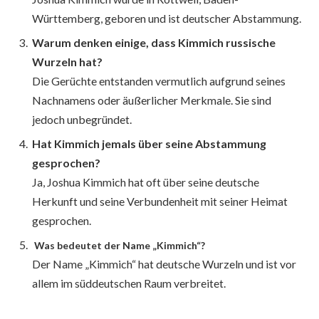
Württemberg, geboren und ist deutscher Abstammung.
Warum denken einige, dass Kimmich russische
Wurzeln hat?
Die Gerüchte entstanden vermutlich aufgrund seines
Nachnamens oder äußerlicher Merkmale. Sie sind
jedoch unbegründet.
Hat Kimmich jemals über seine Abstammung
gesprochen?
Ja, Joshua Kimmich hat oft über seine deutsche
Herkunft und seine Verbundenheit mit seiner Heimat
gesprochen.
Was bedeutet der Name „Kimmich“?
Der Name „Kimmich“ hat deutsche Wurzeln und ist vor
allem im süddeutschen Raum verbreitet.