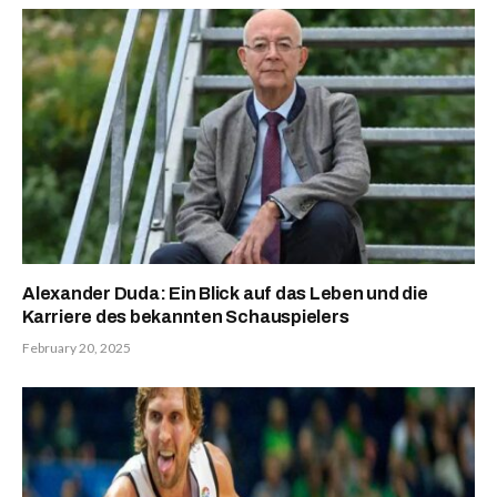
Alexander Duda: Ein Blick auf das Leben und die
Karriere des bekannten Schauspielers
February 20, 2025