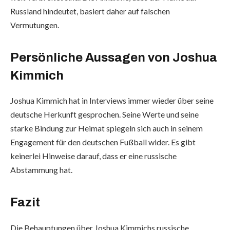
Russland hindeutet, basiert daher auf falschen
Vermutungen.
Persönliche Aussagen von Joshua
Kimmich
Joshua Kimmich hat in Interviews immer wieder über seine
deutsche Herkunft gesprochen. Seine Werte und seine
starke Bindung zur Heimat spiegeln sich auch in seinem
Engagement für den deutschen Fußball wider. Es gibt
keinerlei Hinweise darauf, dass er eine russische
Abstammung hat.
Fazit
Die Behauptungen über Joshua Kimmichs russische