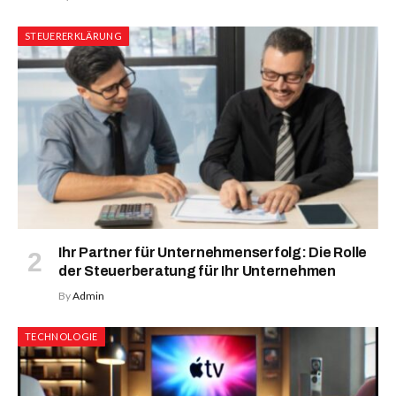
STEUERERKLÄRUNG
Ihr Partner für Unternehmenserfolg: Die Rolle
der Steuerberatung für Ihr Unternehmen
By
Admin
TECHNOLOGIE