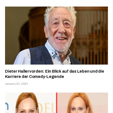
Dieter Hallervorden: Ein Blick auf das Leben und die
Karriere der Comedy-Legende
January 25, 2025