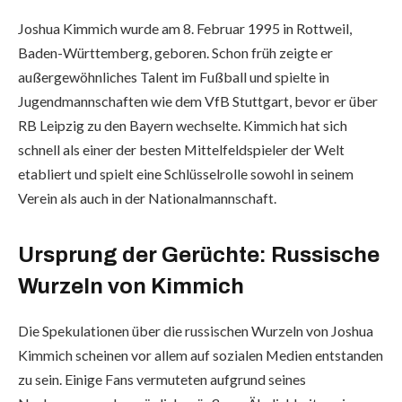
Joshua Kimmich wurde am 8. Februar 1995 in Rottweil,
Baden-Württemberg, geboren. Schon früh zeigte er
außergewöhnliches Talent im Fußball und spielte in
Jugendmannschaften wie dem VfB Stuttgart, bevor er über
RB Leipzig zu den Bayern wechselte. Kimmich hat sich
schnell als einer der besten Mittelfeldspieler der Welt
etabliert und spielt eine Schlüsselrolle sowohl in seinem
Verein als auch in der Nationalmannschaft.
Ursprung der Gerüchte: Russische
Wurzeln von Kimmich
Die Spekulationen über die russischen Wurzeln von Joshua
Kimmich scheinen vor allem auf sozialen Medien entstanden
zu sein. Einige Fans vermuteten aufgrund seines