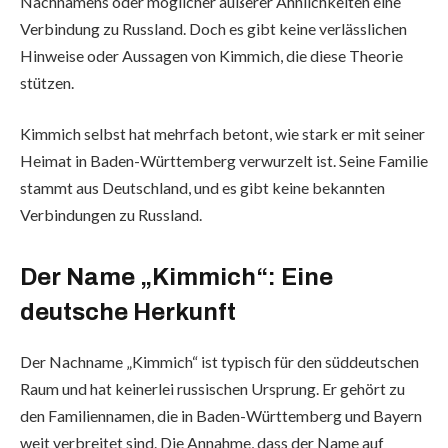
Nachnamens oder möglicher äußerer Ähnlichkeiten eine
Verbindung zu Russland. Doch es gibt keine verlässlichen
Hinweise oder Aussagen von Kimmich, die diese Theorie
stützen.
Kimmich selbst hat mehrfach betont, wie stark er mit seiner
Heimat in Baden-Württemberg verwurzelt ist. Seine Familie
stammt aus Deutschland, und es gibt keine bekannten
Verbindungen zu Russland.
Der Name „Kimmich“: Eine
deutsche Herkunft
Der Nachname „Kimmich“ ist typisch für den süddeutschen
Raum und hat keinerlei russischen Ursprung. Er gehört zu
den Familiennamen, die in Baden-Württemberg und Bayern
weit verbreitet sind. Die Annahme, dass der Name auf