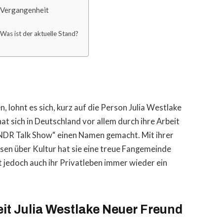
 Vergangenheit
Was ist der aktuelle Stand?
, lohnt es sich, kurz auf die Person Julia Westlake
t sich in Deutschland vor allem durch ihre Arbeit
„NDR Talk Show“ einen Namen gemacht. Mit ihrer
en über Kultur hat sie eine treue Fangemeinde
t jedoch auch ihr Privatleben immer wieder ein
it Julia Westlake Neuer Freund