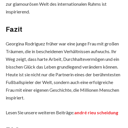
zur glamourösen Welt des internationalen Ruhms ist
inspirierend.
Fazit
Georgina Rodriguez früher war eine junge Frau mit großen
Träumen, die in bescheidenen Verhältnissen aufwuchs. Ihr
Weg zeigt, dass harte Arbeit, Durchhaltevermögen und ein
bisschen Glück das Leben grundlegend verändern können.
Heute ist sie nicht nur die Partnerin eines der berühmtesten
Fußballspieler der Welt, sondern auch eine erfolgreiche
Frau mit einer eigenen Geschichte, die Millionen Menschen
inspiriert.
Lesen Sie unsere weiteren Beiträge:
andré rieu scheidung