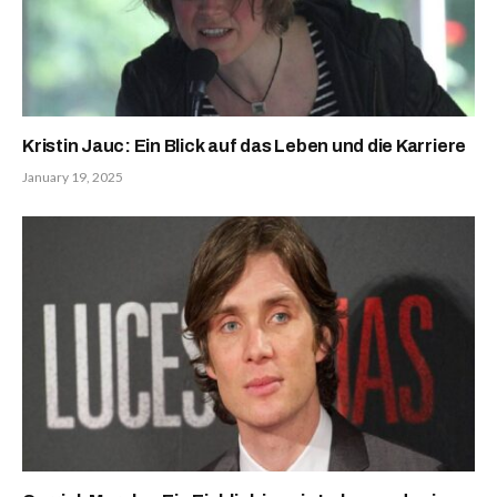
Kristin Jauc: Ein Blick auf das Leben und die Karriere
January 19, 2025