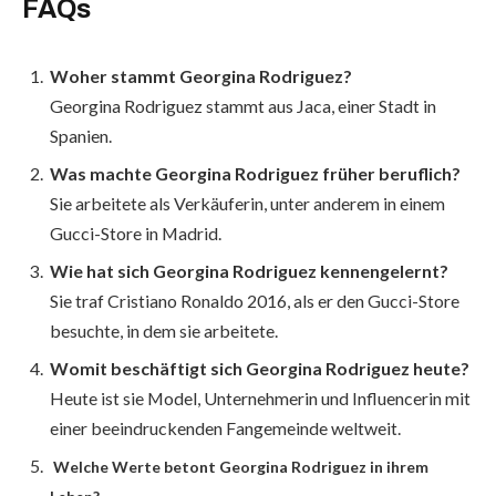
FAQs
Woher stammt Georgina Rodriguez?
Georgina Rodriguez stammt aus Jaca, einer Stadt in
Spanien.
Was machte Georgina Rodriguez früher beruflich?
Sie arbeitete als Verkäuferin, unter anderem in einem
Gucci-Store in Madrid.
Wie hat sich Georgina Rodriguez kennengelernt?
Sie traf Cristiano Ronaldo 2016, als er den Gucci-Store
besuchte, in dem sie arbeitete.
Womit beschäftigt sich Georgina Rodriguez heute?
Heute ist sie Model, Unternehmerin und Influencerin mit
einer beeindruckenden Fangemeinde weltweit.
Welche Werte betont Georgina Rodriguez in ihrem