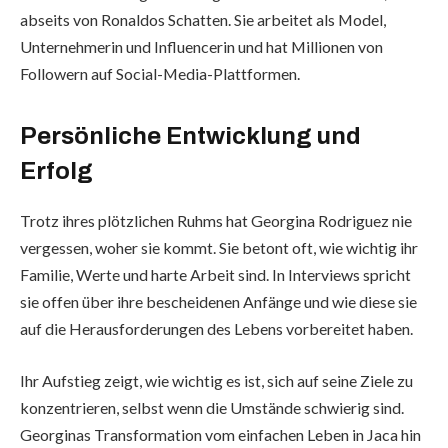
abseits von Ronaldos Schatten. Sie arbeitet als Model,
Unternehmerin und Influencerin und hat Millionen von
Followern auf Social-Media-Plattformen.
Persönliche Entwicklung und
Erfolg
Trotz ihres plötzlichen Ruhms hat Georgina Rodriguez nie
vergessen, woher sie kommt. Sie betont oft, wie wichtig ihr
Familie, Werte und harte Arbeit sind. In Interviews spricht
sie offen über ihre bescheidenen Anfänge und wie diese sie
auf die Herausforderungen des Lebens vorbereitet haben.
Ihr Aufstieg zeigt, wie wichtig es ist, sich auf seine Ziele zu
konzentrieren, selbst wenn die Umstände schwierig sind.
Georginas Transformation vom einfachen Leben in Jaca hin