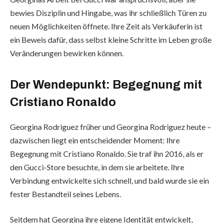
bewies Disziplin und Hingabe, was ihr schließlich Türen zu
neuen Möglichkeiten öffnete. Ihre Zeit als Verkäuferin ist
ein Beweis dafür, dass selbst kleine Schritte im Leben große
Veränderungen bewirken können.
Der Wendepunkt: Begegnung mit
Cristiano Ronaldo
Georgina Rodriguez früher und Georgina Rodriguez heute –
dazwischen liegt ein entscheidender Moment: Ihre
Begegnung mit Cristiano Ronaldo. Sie traf ihn 2016, als er
den Gucci-Store besuchte, in dem sie arbeitete. Ihre
Verbindung entwickelte sich schnell, und bald wurde sie ein
fester Bestandteil seines Lebens.
Seitdem hat Georgina ihre eigene Identität entwickelt,