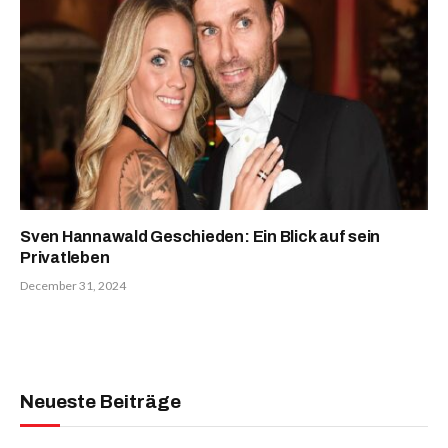
Sven Hannawald Geschieden: Ein Blick auf sein
Privatleben
December 31, 2024
Neueste Beiträge