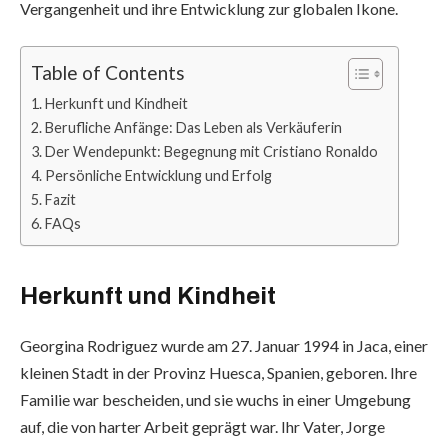
Vergangenheit und ihre Entwicklung zur globalen Ikone.
Table of Contents
Herkunft und Kindheit
Berufliche Anfänge: Das Leben als Verkäuferin
Der Wendepunkt: Begegnung mit Cristiano Ronaldo
Persönliche Entwicklung und Erfolg
Fazit
FAQs
Herkunft und Kindheit
Georgina Rodriguez wurde am 27. Januar 1994 in Jaca, einer
kleinen Stadt in der Provinz Huesca, Spanien, geboren. Ihre
Familie war bescheiden, und sie wuchs in einer Umgebung
auf, die von harter Arbeit geprägt war. Ihr Vater, Jorge