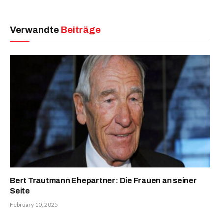
Verwandte
Beiträge
Bert Trautmann Ehepartner: Die Frauen an seiner
Seite
February 10, 2025