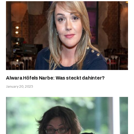
Alwara Höfels Narbe: Was steckt dahinter?
January 20, 2025