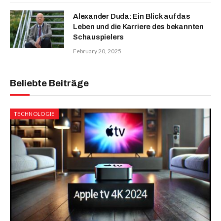
Alexander Duda: Ein Blick auf das
Leben und die Karriere des bekannten
Schauspielers
February 20, 2025
Beliebte Beiträge
TECHNOLOGIE