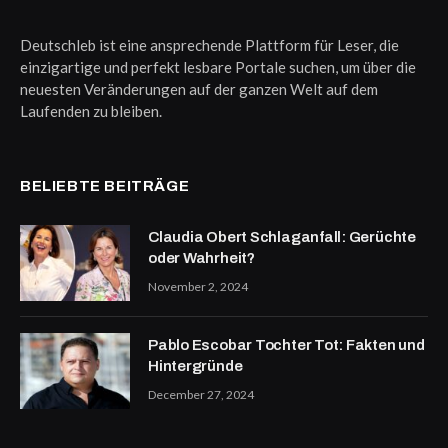
Deutschleb ist eine ansprechende Plattform für Leser, die
einzigartige und perfekt lesbare Portale suchen, um über die
neuesten Veränderungen auf der ganzen Welt auf dem
Laufenden zu bleiben.
BELIEBTE BEITRÄGE
Claudia Obert Schlaganfall: Gerüchte
oder Wahrheit?
November 2, 2024
Pablo Escobar Tochter Tot: Fakten und
Hintergründe
December 27, 2024