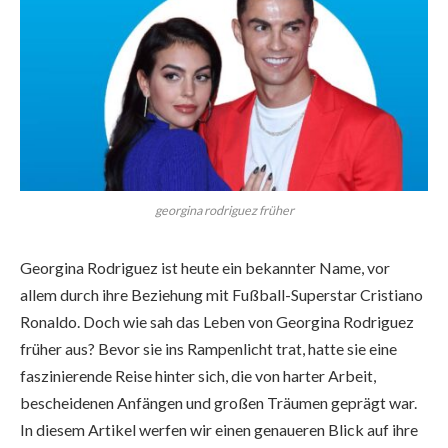
georgina rodriguez früher
Georgina Rodriguez ist heute ein bekannter Name, vor
allem durch ihre Beziehung mit Fußball-Superstar Cristiano
Ronaldo. Doch wie sah das Leben von Georgina Rodriguez
früher aus? Bevor sie ins Rampenlicht trat, hatte sie eine
faszinierende Reise hinter sich, die von harter Arbeit,
bescheidenen Anfängen und großen Träumen geprägt war.
In diesem Artikel werfen wir einen genaueren Blick auf ihre