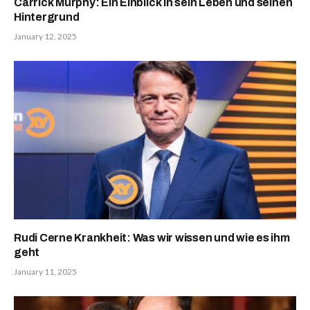
Carrick Murphy: Ein Einblick in sein Leben und seinen
Hintergrund
January 12, 2025
Rudi Cerne Krankheit: Was wir wissen und wie es ihm
geht
January 11, 2025