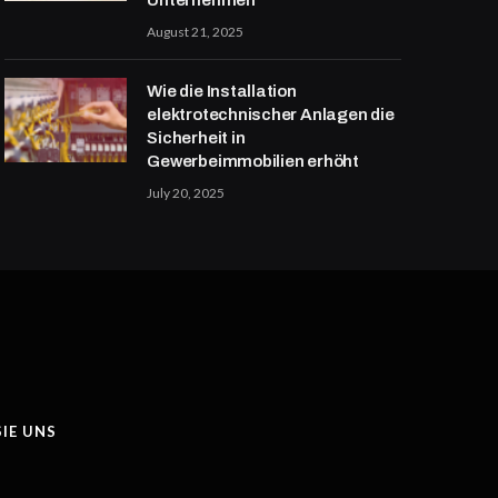
August 21, 2025
Wie die Installation
elektrotechnischer Anlagen die
Sicherheit in
Gewerbeimmobilien erhöht
July 20, 2025
IE UNS