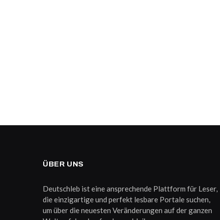
ÜBER UNS
Deutschleb ist eine ansprechende Plattform für Leser,
die einzigartige und perfekt lesbare Portale suchen,
um über die neuesten Veränderungen auf der ganzen